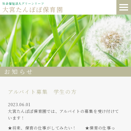
社会福祉法人グリーンリーフ
大宮たんぽぽ保育園
お知らせ
アルバイト募集 学生の方
2023.06.01
大宮たんぽぽ保育園では、アルバイトの募集を受け付けて
います！
★将来、保育の仕事がしてみたい！ ★保育の仕事っ