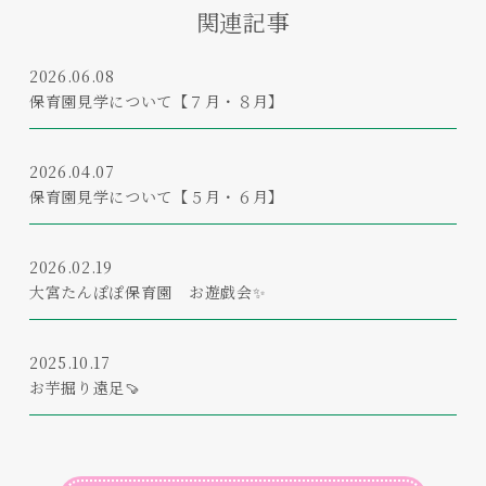
関連記事
2026.06.08
保育園見学について【７月・８月】
2026.04.07
保育園見学について【５月・６月】
2026.02.19
大宮たんぽぽ保育園 お遊戯会✨
2025.10.17
お芋掘り遠足🍠