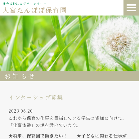
社会福祉法人グリーンリーフ
大宮たんぽぽ保育園
お知らせ
インターシップ募集
2023.06.20
これから保育の仕事を目指している学生の皆様に向けて、
「仕事体験」の場を設けています。
★将来、保育園で働きたい！ ★子どもに関わる仕事が