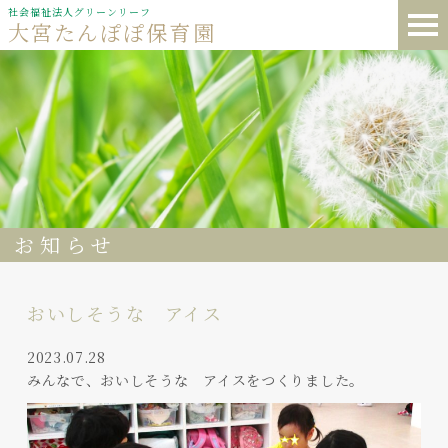
社会福祉法人グリーンリーフ
大宮たんぽぽ保育園
お知らせ
おいしそうな アイス
2023.07.28
みんなで、おいしそうな アイスをつくりました。