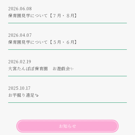
2026.06.08
保育園見学について【７月・８月】
2026.04.07
保育園見学について【５月・６月】
2026.02.19
大宮たんぽぽ保育園 お遊戯会✨
2025.10.17
お芋掘り遠足🍠
お知らせ