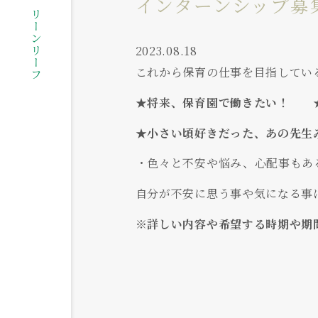
社会福祉法人グリーンリーフ
インターンシップ募
2023.08.18
これから保育の仕事を目指してい
★将来、保育園で働きたい！ 
★小さい頃好きだった、あの先
・色々と不安や悩み、心配事もあ
自分が不安に思う事や気になる事
※詳しい内容や希望する時期や期