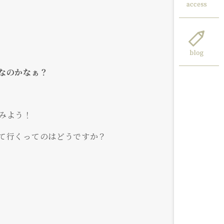
なのかなぁ？
みよう！
て行くってのはどうですか？