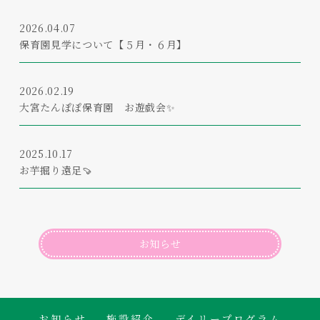
2026.04.07
保育園見学について【５月・６月】
2026.02.19
大宮たんぽぽ保育園 お遊戯会✨
2025.10.17
お芋掘り遠足🍠
お知らせ
お知らせ
施設紹介
デイリープログラム