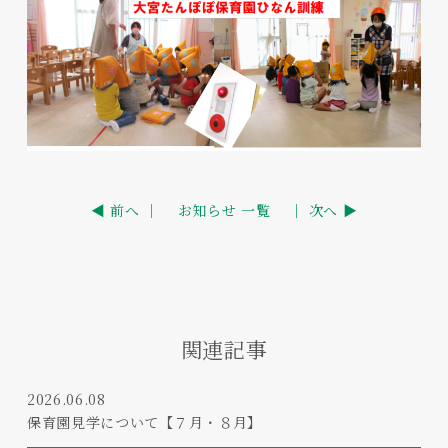
◀ 前へ ｜
お知らせ 一覧
｜ 次へ ▶
関連記事
2026.06.08
保育園見学について【７月・８月】