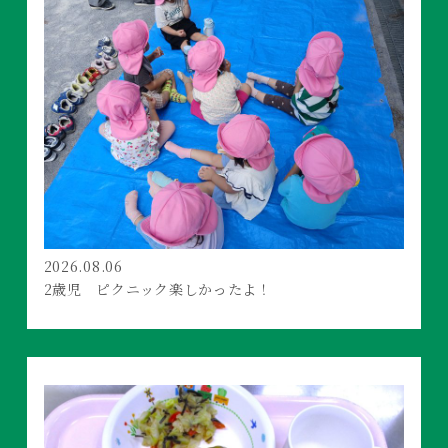
2026.08.06
2歳児 ピクニック楽しかったよ！