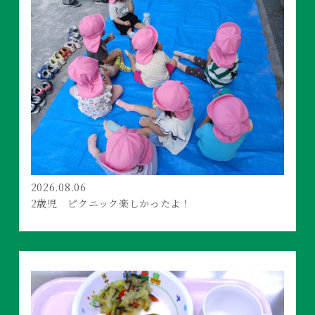
2026.08.06
2歳児 ピクニック楽しかったよ！