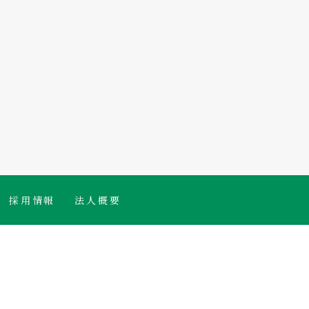
採用情報
法人概要