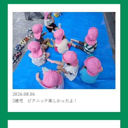
2026.08.06
2歳児 ピクニック楽しかったよ！