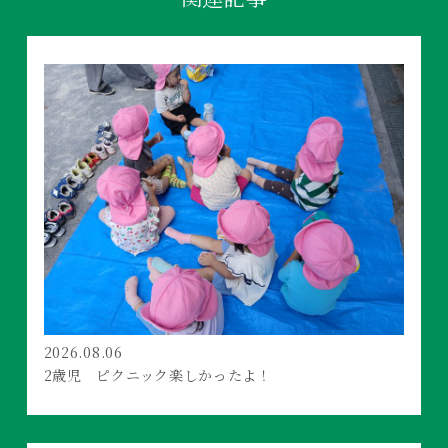
2026.08.06
2歳児 ピクニック楽しかったよ！