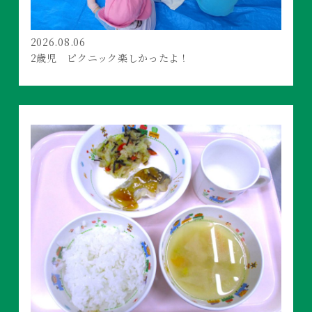
2026.08.06
2歳児 ピクニック楽しかったよ！