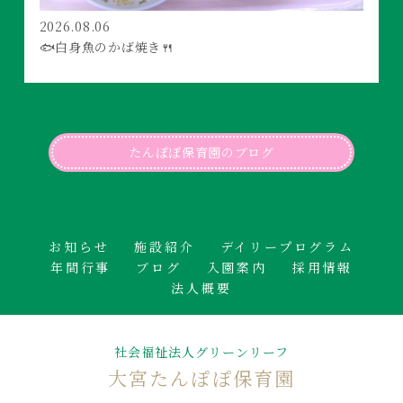
2026.08.06
🐟白身魚のかば焼き🍴
たんぽぽ保育園のブログ
お知らせ
施設紹介
デイリープログラム
年間行事
ブログ
入園案内
採用情報
法人概要
社会福祉法人グリーンリーフ
大宮たんぽぽ保育園