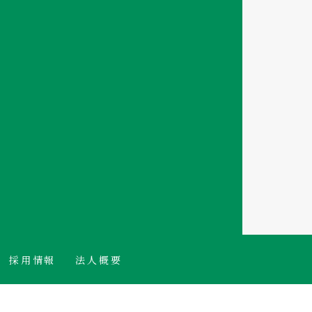
採用情報
法人概要