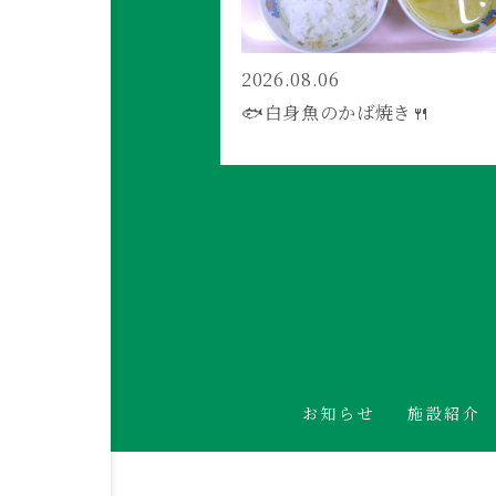
2026.08.06
🐟白身魚のかば焼き🍴
お知らせ
施設紹介