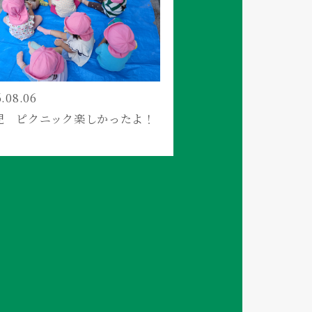
.08.06
児 ピクニック楽しかったよ！