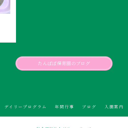
たんぽぽ保育園のブログ
デイリープログラム
年間行事
ブログ
入園案内