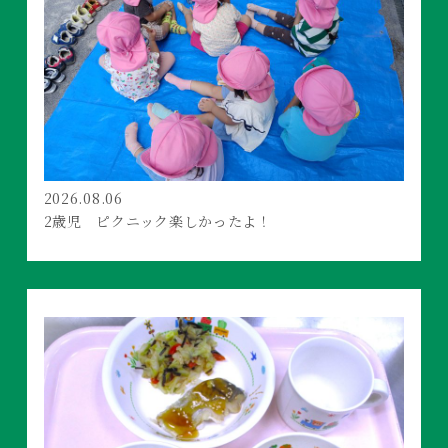
2026.08.06
2歳児 ピクニック楽しかったよ！