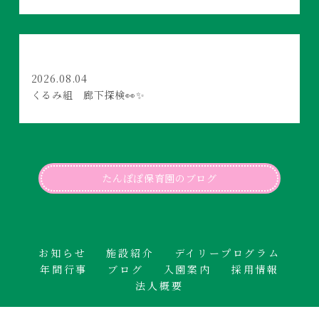
2026.08.04
くるみ組 廊下探検👀✨
たんぽぽ保育園のブログ
お知らせ
施設紹介
デイリープログラム
年間行事
ブログ
入園案内
採用情報
法人概要