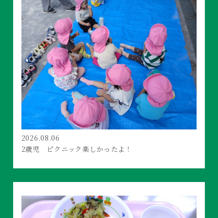
2026.08.06
2歳児 ピクニック楽しかったよ！