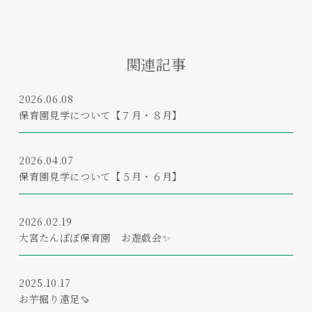
関連記事
2026.06.08
保育園見学について【７月・８月】
2026.04.07
保育園見学について【５月・６月】
2026.02.19
大宮たんぽぽ保育園 お遊戯会✨
2025.10.17
お芋掘り遠足🍠